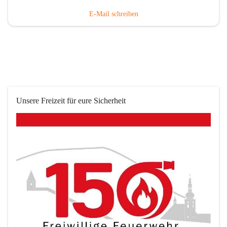
E-Mail schreiben
Unsere Freizeit für eure Sicherheit