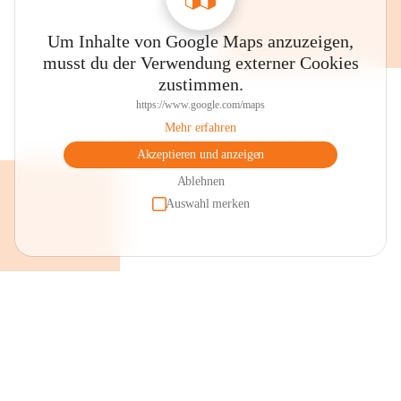
Um Inhalte von Google Maps anzuzeigen,
musst du der Verwendung externer Cookies
zustimmen.
https://www.google.com/maps
Mehr erfahren
Akzeptieren und anzeigen
Ablehnen
Auswahl merken