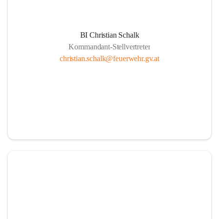
BI Christian Schalk
Kommandant-Stellvertreter
christian.schalk@feuerwehr.gv.at