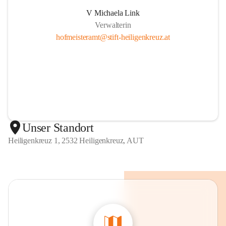
V Michaela Link
Verwalterin
hofmeisteramt@stift-heiligenkreuz.at
Unser Standort
Heiligenkreuz 1, 2532 Heiligenkreuz, AUT