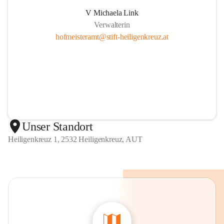
V Michaela Link
Verwalterin
hofmeisteramt@stift-heiligenkreuz.at
Unser Standort
Heiligenkreuz 1, 2532 Heiligenkreuz, AUT