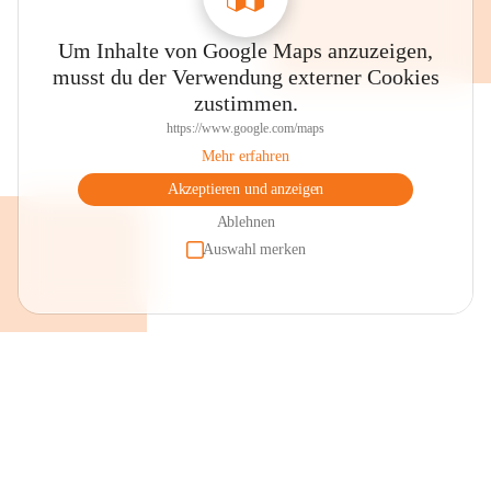
Um Inhalte von Google Maps anzuzeigen,
musst du der Verwendung externer Cookies
zustimmen.
https://www.google.com/maps
Mehr erfahren
Akzeptieren und anzeigen
Ablehnen
Auswahl merken