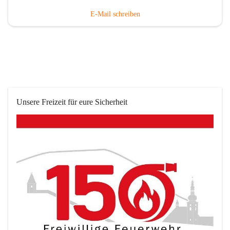
E-Mail schreiben
Unsere Freizeit für eure Sicherheit