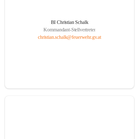
BI Christian Schalk
Kommandant-Stellvertreter
christian.schalk@feuerwehr.gv.at