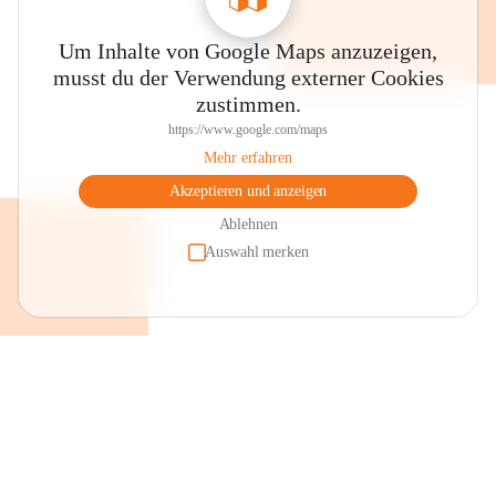
Um Inhalte von Google Maps anzuzeigen,
musst du der Verwendung externer Cookies
zustimmen.
https://www.google.com/maps
Mehr erfahren
Akzeptieren und anzeigen
Ablehnen
Auswahl merken