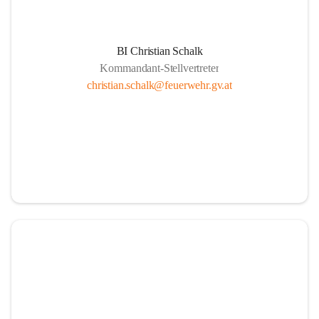
BI Christian Schalk
Kommandant-Stellvertreter
christian.schalk@feuerwehr.gv.at