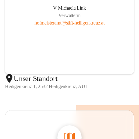
V Michaela Link
Verwalterin
hofmeisteramt@stift-heiligenkreuz.at
Unser Standort
Heiligenkreuz 1, 2532 Heiligenkreuz, AUT