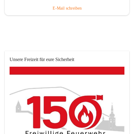
E-Mail schreiben
Unsere Freizeit für eure Sicherheit