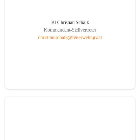
BI Christian Schalk
Kommandant-Stellvertreter
christian.schalk@feuerwehr.gv.at