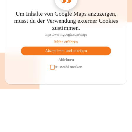
Um Inhalte von Google Maps anzuzeigen,
musst du der Verwendung externer Cookies
zustimmen.
https://www.google.com/maps
Mehr erfahren
Akzeptieren und anzeigen
Ablehnen
Auswahl merken