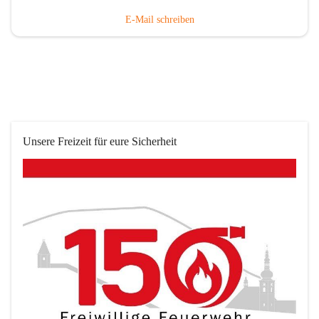
E-Mail schreiben
Unsere Freizeit für eure Sicherheit