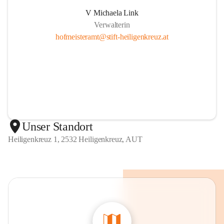
V Michaela Link
Verwalterin
hofmeisteramt@stift-heiligenkreuz.at
Unser Standort
Heiligenkreuz 1, 2532 Heiligenkreuz, AUT