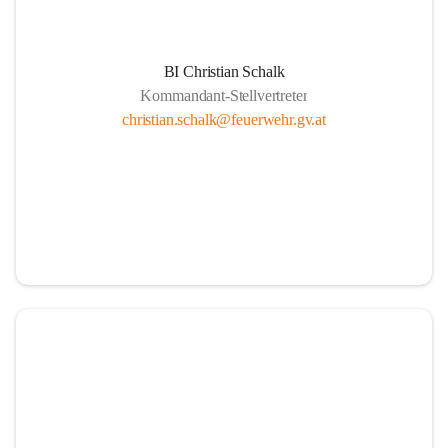
BI Christian Schalk
Kommandant-Stellvertreter
christian.schalk@feuerwehr.gv.at