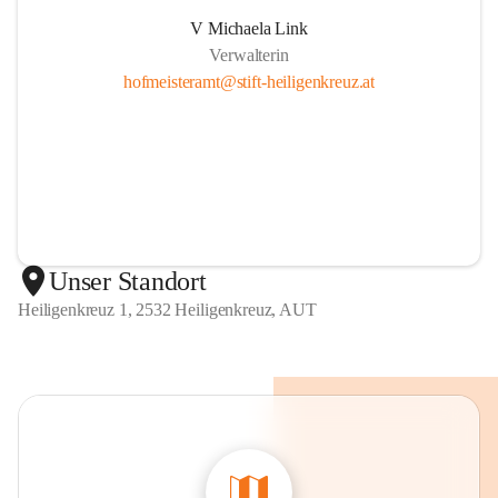
V Michaela Link
Verwalterin
hofmeisteramt@stift-heiligenkreuz.at
Unser Standort
Heiligenkreuz 1, 2532 Heiligenkreuz, AUT