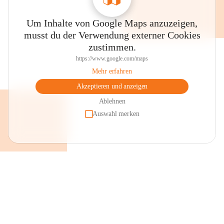
Um Inhalte von Google Maps anzuzeigen,
musst du der Verwendung externer Cookies
zustimmen.
https://www.google.com/maps
Mehr erfahren
Akzeptieren und anzeigen
Ablehnen
Auswahl merken