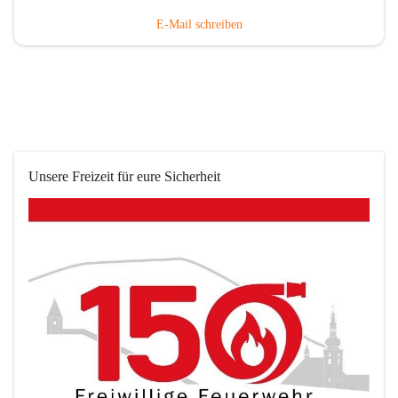
E-Mail schreiben
Unsere Freizeit für eure Sicherheit