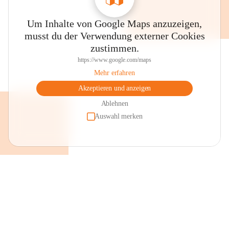
Um Inhalte von Google Maps anzuzeigen,
musst du der Verwendung externer Cookies
zustimmen.
https://www.google.com/maps
Mehr erfahren
Akzeptieren und anzeigen
Ablehnen
Auswahl merken