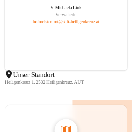
V Michaela Link
Verwalterin
hofmeisteramt@stift-heiligenkreuz.at
Unser Standort
Heiligenkreuz 1, 2532 Heiligenkreuz, AUT