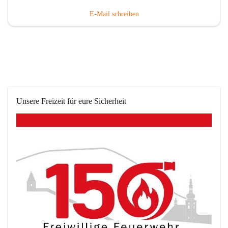
E-Mail schreiben
Unsere Freizeit für eure Sicherheit