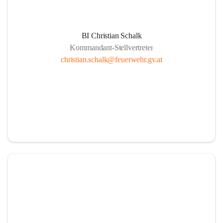
BI Christian Schalk
Kommandant-Stellvertreter
christian.schalk@feuerwehr.gv.at