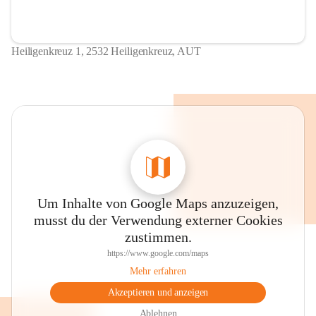
Heiligenkreuz 1, 2532 Heiligenkreuz, AUT
Um Inhalte von Google Maps anzuzeigen,
musst du der Verwendung externer Cookies
zustimmen.
https://www.google.com/maps
Mehr erfahren
Akzeptieren und anzeigen
Ablehnen