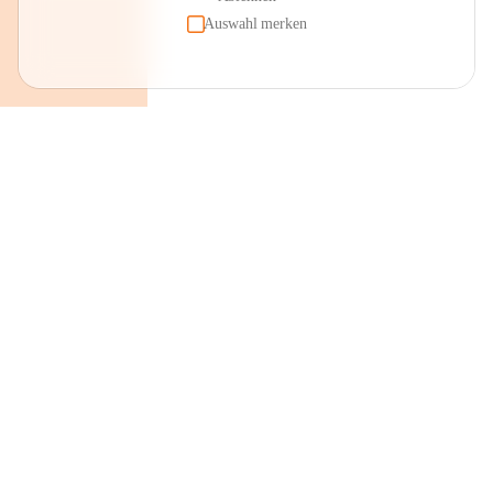
Auswahl merken