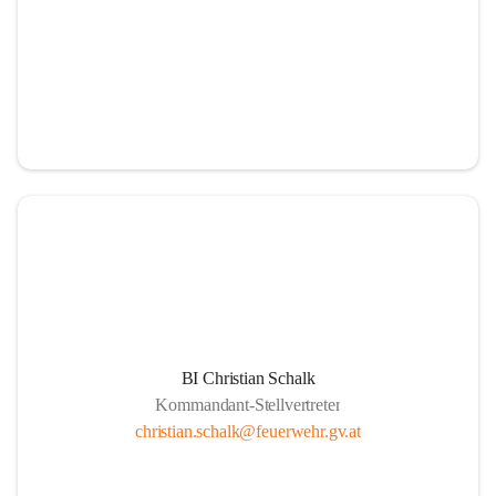
BI Christian Schalk
Kommandant-Stellvertreter
christian.schalk@feuerwehr.gv.at