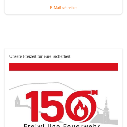
E-Mail schreiben
Unsere Freizeit für eure Sicherheit