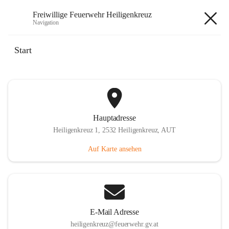
Freiwillige Feuerwehr Heiligenkreuz
Navigation
Freiwillige Feuerwehr
Start
Heiligenkreuz
Hauptadresse
Heiligenkreuz 1, 2532 Heiligenkreuz, AUT
Auf Karte ansehen
E-Mail Adresse
heiligenkreuz@feuerwehr.gv.at