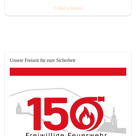
E-Mail schreiben
Unsere Freizeit für eure Sicherheit