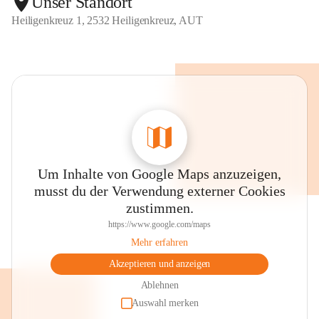
Unser Standort
Heiligenkreuz 1, 2532 Heiligenkreuz, AUT
Um Inhalte von Google Maps anzuzeigen,
musst du der Verwendung externer Cookies
zustimmen.
https://www.google.com/maps
Mehr erfahren
Akzeptieren und anzeigen
Ablehnen
Auswahl merken