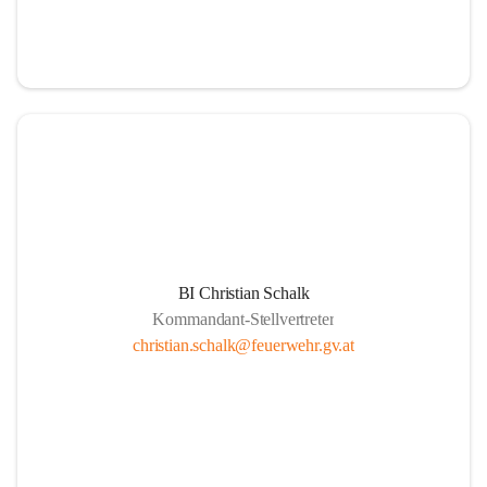
BI Christian Schalk
Kommandant-Stellvertreter
christian.schalk@feuerwehr.gv.at