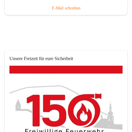
E-Mail schreiben
Unsere Freizeit für eure Sicherheit