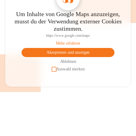
Um Inhalte von Google Maps anzuzeigen,
musst du der Verwendung externer Cookies
zustimmen.
https://www.google.com/maps
Mehr erfahren
Akzeptieren und anzeigen
Ablehnen
Auswahl merken