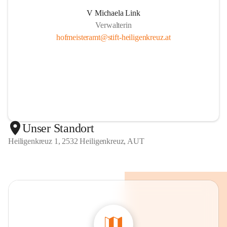
V Michaela Link
Verwalterin
hofmeisteramt@stift-heiligenkreuz.at
Unser Standort
Heiligenkreuz 1, 2532 Heiligenkreuz, AUT