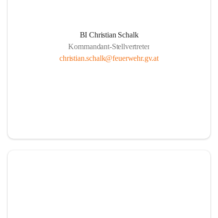
BI Christian Schalk
Kommandant-Stellvertreter
christian.schalk@feuerwehr.gv.at