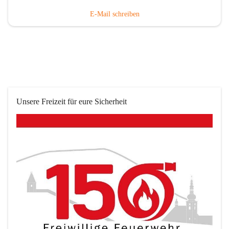
E-Mail schreiben
Unsere Freizeit für eure Sicherheit