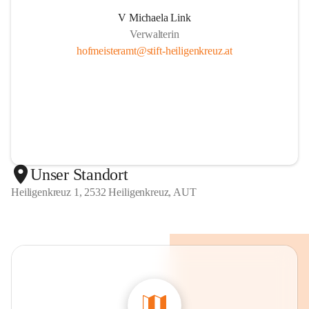
V Michaela Link
Verwalterin
hofmeisteramt@stift-heiligenkreuz.at
Unser Standort
Heiligenkreuz 1, 2532 Heiligenkreuz, AUT