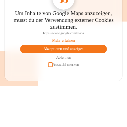
Um Inhalte von Google Maps anzuzeigen,
musst du der Verwendung externer Cookies
zustimmen.
https://www.google.com/maps
Mehr erfahren
Akzeptieren und anzeigen
Ablehnen
Auswahl merken