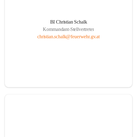
BI Christian Schalk
Kommandant-Stellvertreter
christian.schalk@feuerwehr.gv.at