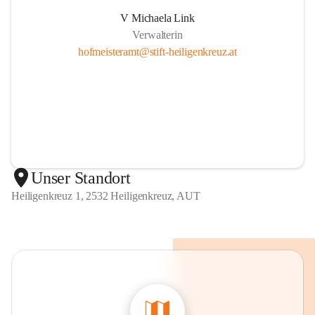
V Michaela Link
Verwalterin
hofmeisteramt@stift-heiligenkreuz.at
Unser Standort
Heiligenkreuz 1, 2532 Heiligenkreuz, AUT