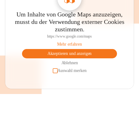
Um Inhalte von Google Maps anzuzeigen,
musst du der Verwendung externer Cookies
zustimmen.
https://www.google.com/maps
Mehr erfahren
Akzeptieren und anzeigen
Ablehnen
Auswahl merken