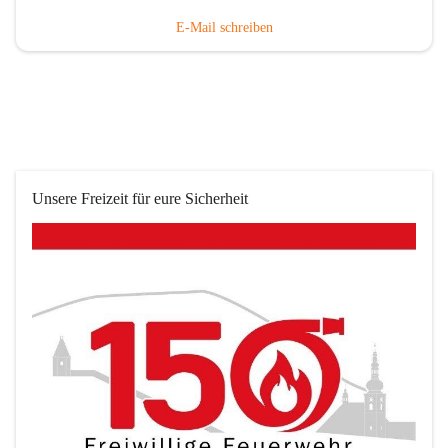
E-Mail schreiben
Unsere Freizeit für eure Sicherheit