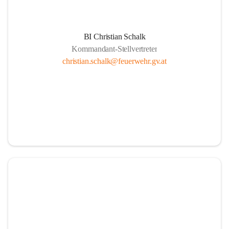
BI Christian Schalk
Kommandant-Stellvertreter
christian.schalk@feuerwehr.gv.at