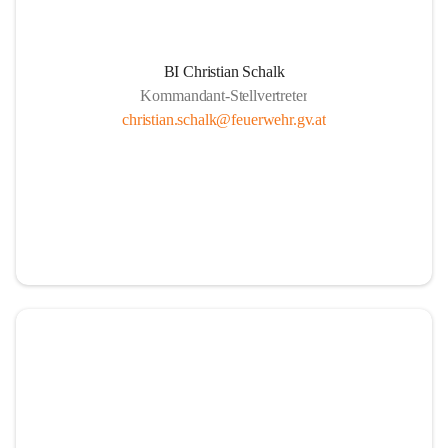
BI Christian Schalk
Kommandant-Stellvertreter
christian.schalk@feuerwehr.gv.at