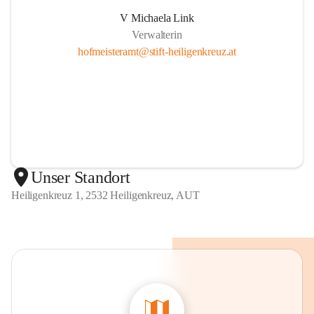
V Michaela Link
Verwalterin
hofmeisteramt@stift-heiligenkreuz.at
Unser Standort
Heiligenkreuz 1, 2532 Heiligenkreuz, AUT