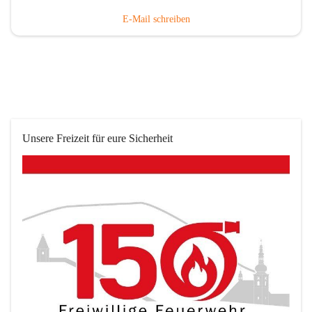
E-Mail schreiben
Unsere Freizeit für eure Sicherheit