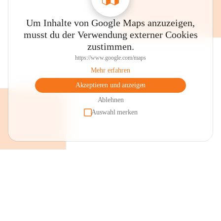
Um Inhalte von Google Maps anzuzeigen,
musst du der Verwendung externer Cookies
zustimmen.
https://www.google.com/maps
Mehr erfahren
Akzeptieren und anzeigen
Ablehnen
Auswahl merken