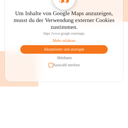
Um Inhalte von Google Maps anzuzeigen,
musst du der Verwendung externer Cookies
zustimmen.
https://www.google.com/maps
Mehr erfahren
Akzeptieren und anzeigen
Ablehnen
Auswahl merken