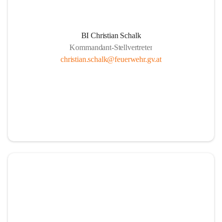
BI Christian Schalk
Kommandant-Stellvertreter
christian.schalk@feuerwehr.gv.at