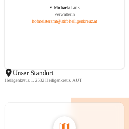
V Michaela Link
Verwalterin
hofmeisteramt@stift-heiligenkreuz.at
Unser Standort
Heiligenkreuz 1, 2532 Heiligenkreuz, AUT