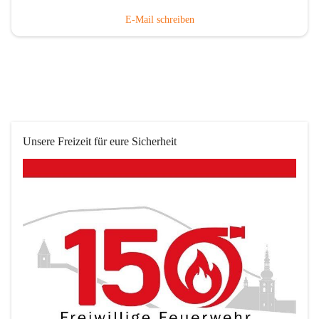
E-Mail schreiben
Unsere Freizeit für eure Sicherheit